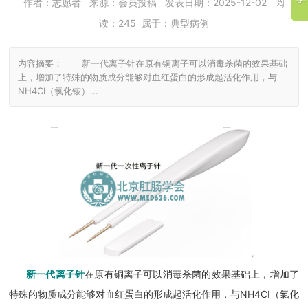
作者：
志愿者
来源：会员投稿
发表日期：
2025-12-02
阅
读：
245
属于：
典型病例
内容摘要： 新一代离子针在原有铜离子可以消毒杀菌的效果基础
上，增加了特殊的物质成分能够对血红蛋白的形成起活化作用，与
NH4CI（氯化铵）...
新一代离子针
在原有铜离子可以消毒杀菌的效果基础上，增加了
NH4CI
特殊的物质成分能够对血红蛋白的形成起活化作用，与
（氯化